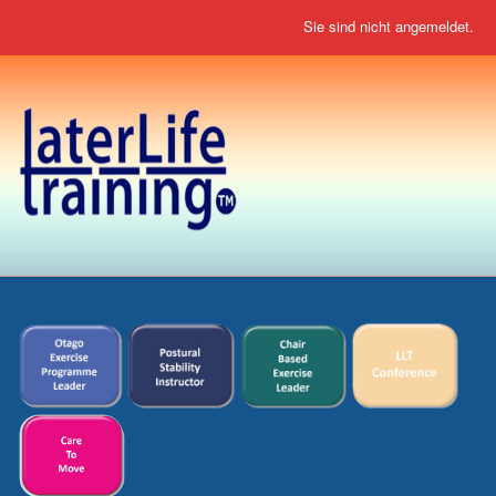
Sie sind nicht angemeldet.