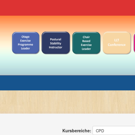
Kursbereiche: