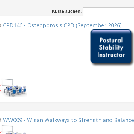
Kurse suchen:
CPD146 - Osteoporosis CPD (September 2026)
WW009 - Wigan Walkways to Strength and Balance