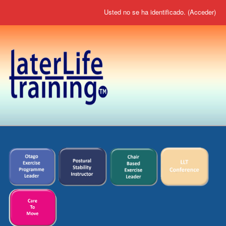
Usted no se ha identificado. (
Acceder
)